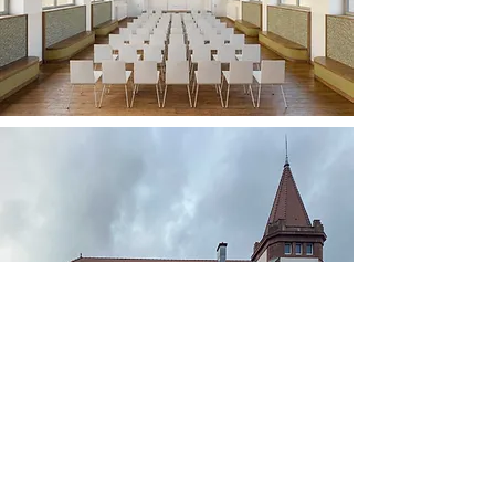
NOS RÉALISATIONS