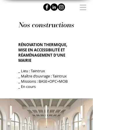
Nos constructions
RÉNOVATION THERMIQUE,
MISE EN ACCESSIBILITÉ ET
RÉAMÉNAGEMENT D'UNE
MAIRIE
_ Lieu : Taintrux
_ Maître d’ouvrage :
Taintrux
_ Missions : BASE+OPC+MOB
_ En cours